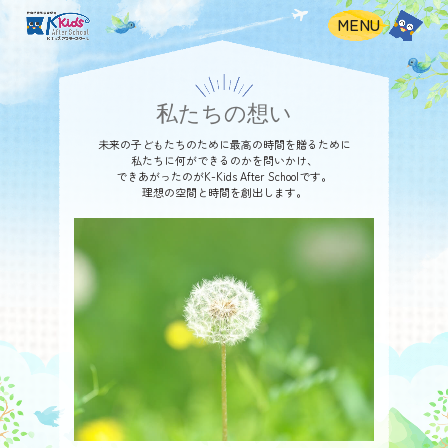
MENU
私たちの想い
未来の子どもたちのために最高の時間を贈るために
私たちに何ができるのかを問いかけ、
できあがったのがK-Kids After Schoolです。
理想の空間と時間を創出します。