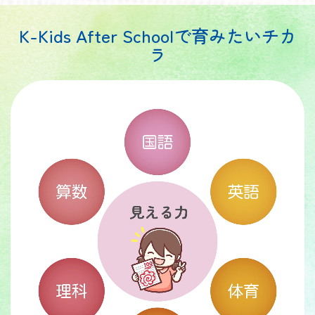
K-Kids After Schoolで育みたいチカ
ラ